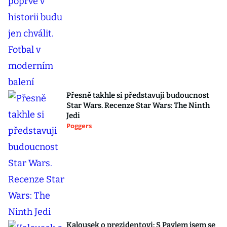
Přesně takhle si představuji budoucnost
Star Wars. Recenze Star Wars: The Ninth
Jedi
Poggers
Kalousek o prezidentovi: S Pavlem jsem se