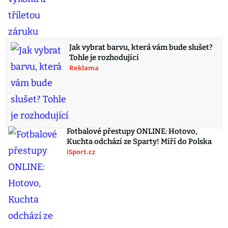
Jak vybrat barvu, která vám bude slušet?
Tohle je rozhodující
Reklama
Fotbalové přestupy ONLINE: Hotovo,
Kuchta odchází ze Sparty! Míří do Polska
iSport.cz