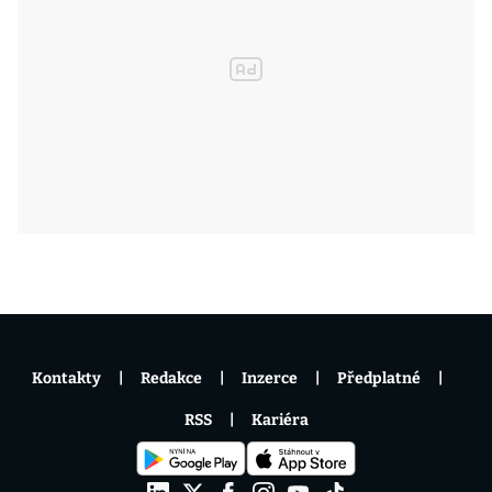
Kontakty
Redakce
Inzerce
Předplatné
RSS
Kariéra