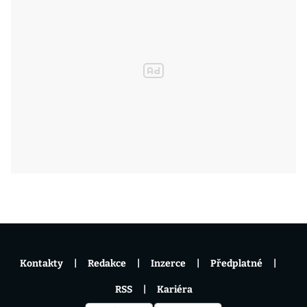
Kontakty
Redakce
Inzerce
Předplatné
RSS
Kariéra