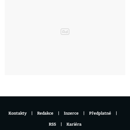
Kontakty
Redakce
Inzerce
Předplatné
RSS
Kariéra