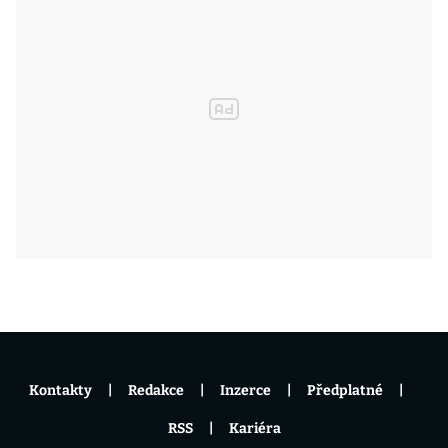
Kontakty
Redakce
Inzerce
Předplatné
RSS
Kariéra