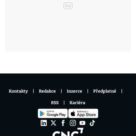
Kontakty
Redakce
Inzerce
Předplatné
RSS
Kariéra