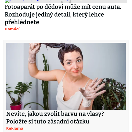
Fotoaparát po dědovi může mít cenu auta.
Rozhoduje jediný detail, který lehce
přehlédnete
Domácí
Nevíte, jakou zvolit barvu na vlasy?
Položte si tuto zásadní otázku
Reklama