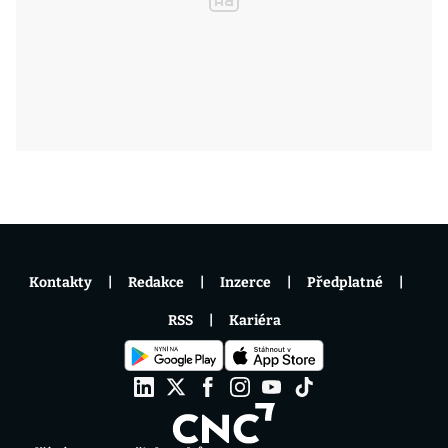
Kontakty
Redakce
Inzerce
Předplatné
RSS
Kariéra