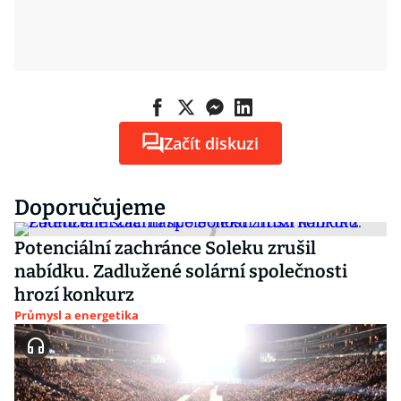
Začít diskuzi
Doporučujeme
Potenciální zachránce Soleku zrušil
nabídku. Zadlužené solární společnosti
hrozí konkurz
Průmysl a energetika