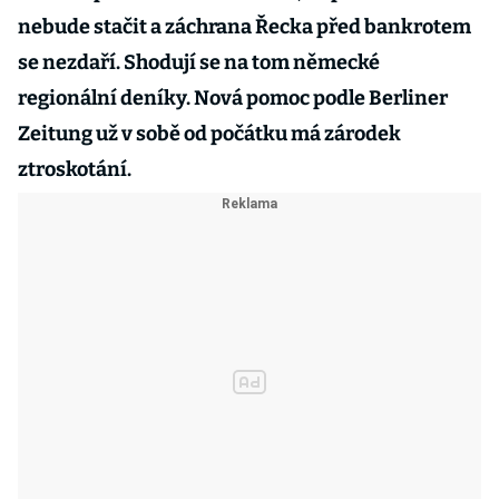
nebude stačit a záchrana Řecka před bankrotem
se nezdaří. Shodují se na tom německé
regionální deníky. Nová pomoc podle Berliner
Zeitung už v sobě od počátku má zárodek
ztroskotání.