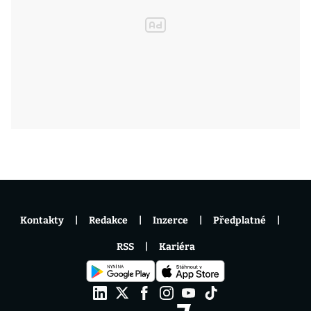
Kontakty
Redakce
Inzerce
Předplatné
RSS
Kariéra