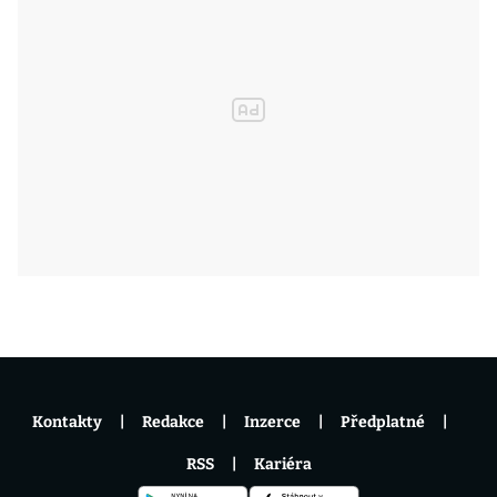
Kontakty
Redakce
Inzerce
Předplatné
RSS
Kariéra