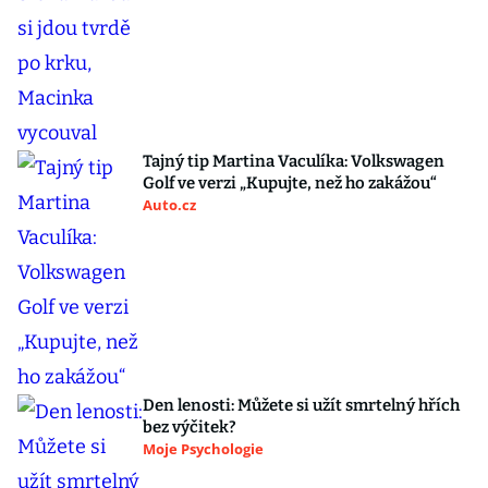
Tajný tip Martina Vaculíka: Volkswagen
Golf ve verzi „Kupujte, než ho zakážou“
Auto.cz
Den lenosti: Můžete si užít smrtelný hřích
bez výčitek?
Moje Psychologie