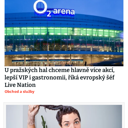
U pražských hal chceme hlavně více akcí,
lepší VIP i gastronomii, říká evropský šéf
Live Nation
Obchod a služby