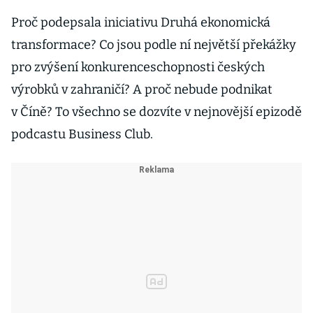
Proč podepsala iniciativu Druhá ekonomická
transformace? Co jsou podle ní největší překážky
pro zvýšení konkurenceschopnosti českých
výrobků v zahraničí? A proč nebude podnikat
v Číně? To všechno se dozvíte v nejnovější epizodě
podcastu Business Club.