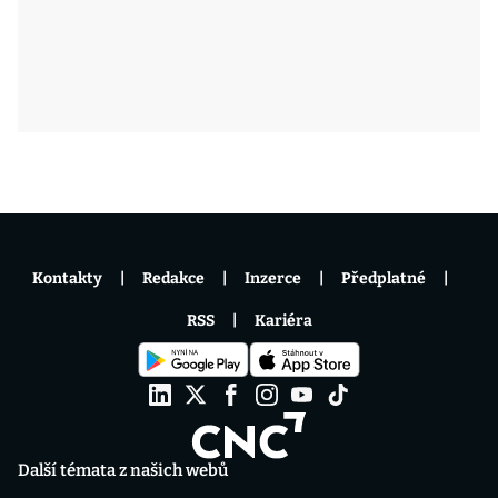
Kontakty
Redakce
Inzerce
Předplatné
RSS
Kariéra
Další témata z našich webů