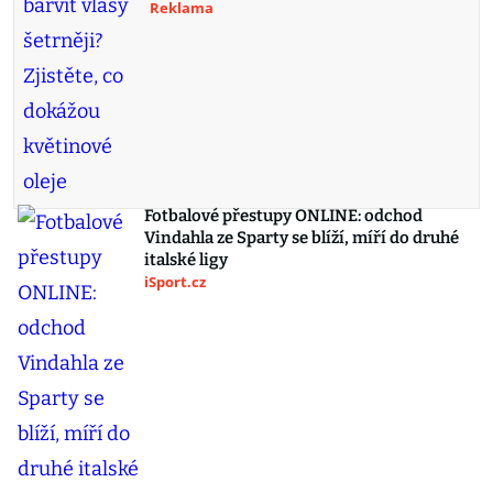
Reklama
Fotbalové přestupy ONLINE: odchod
Vindahla ze Sparty se blíží, míří do druhé
italské ligy
iSport.cz