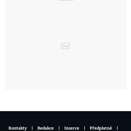
Kontakty
Redakce
Inzerce
Předplatné