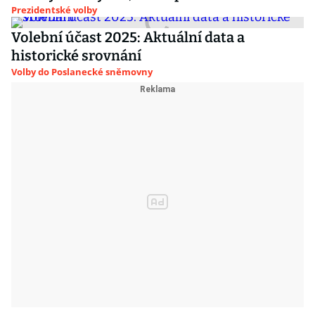
Prezidentské volby
Volební účast 2025: Aktuální data a
historické srovnání
Volby do Poslanecké sněmovny