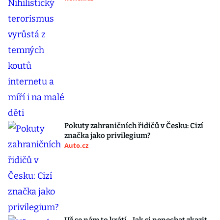
Pokuty zahraničních řidičů v Česku: Cizí
značka jako privilegium?
Auto.cz