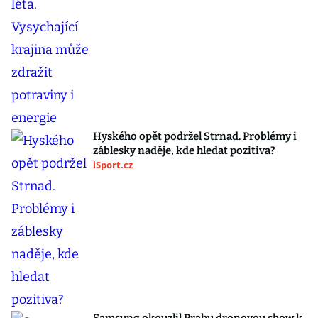
Hyského opět podržel Strnad. Problémy i
záblesky naděje, kde hledat pozitiva?
iSport.cz