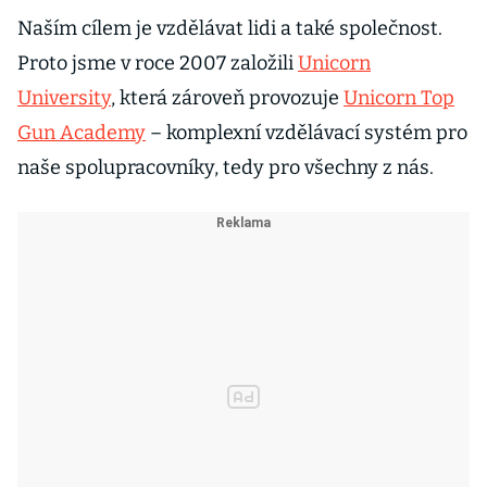
Naším cílem je vzdělávat lidi a také společnost.
Proto jsme v roce 2007 založili
Unicorn
University
, která zároveň provozuje
Unicorn Top
Gun Academy
– komplexní vzdělávací systém pro
naše spolupracovníky, tedy pro všechny z nás.