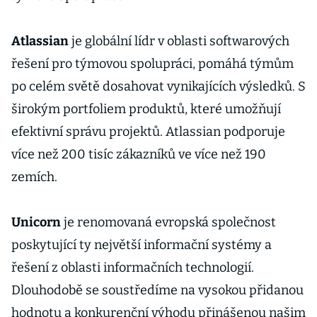
Atlassian
je globální lídr v oblasti softwarových
řešení pro týmovou spolupráci, pomáhá týmům
po celém světě dosahovat vynikajících výsledků. S
širokým portfoliem produktů, které umožňují
efektivní správu projektů. Atlassian podporuje
více než 200 tisíc zákazníků ve více než 190
zemích.
Unicorn
je renomovaná evropská společnost
poskytující ty největší informační systémy a
řešení z oblasti informačních technologií.
Dlouhodobě se soustředíme na vysokou přidanou
hodnotu a konkurenční výhodu přinášenou našim