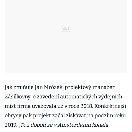
Jak zmiňuje Jan Mrózek, projektový manažer
Zásilkovny, o zavedení automatických výdejních
míst firma uvažovala už v roce 2018. Konkrétnější
obrysy pak projekt začal získávat na podzim roku
2019.
„Tou dobou se v Amsterdamu konala