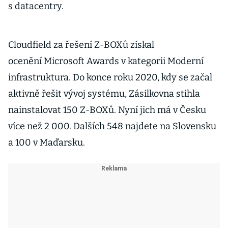
s datacentry.
Cloudfield za řešení Z-BOXů získal
ocenění Microsoft Awards v kategorii Moderní
infrastruktura. Do konce roku 2020, kdy se začal
aktivně řešit vývoj systému, Zásilkovna stihla
nainstalovat 150 Z-BOXů. Nyní jich má v Česku
více než 2 000. Dalších 548 najdete na Slovensku
a 100 v Maďarsku.