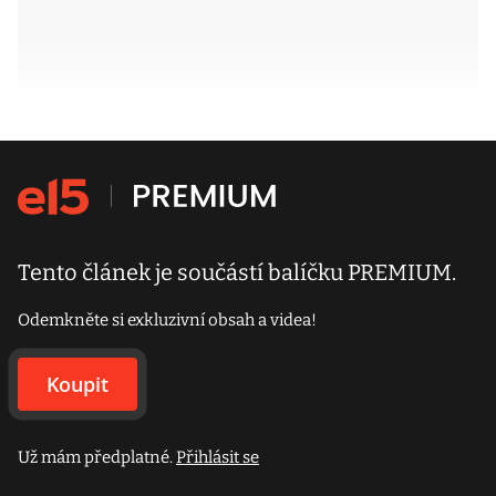
Tento článek je součástí balíčku PREMIUM.
Odemkněte si exkluzivní obsah a videa!
Koupit
Už mám předplatné.
Přihlásit se