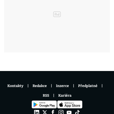
Kontakty
Redakce
Inzerce
Předplatné
RSS
Kariéra