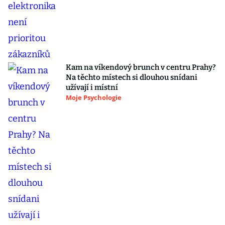
Kam na víkendový brunch v centru Prahy?
Na těchto místech si dlouhou snídani
užívají i místní
Moje Psychologie