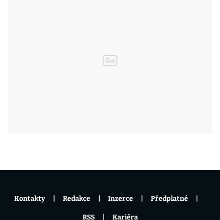
Kontakty
Redakce
Inzerce
Předplatné
RSS
Kariéra