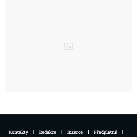
Kontakty
Redakce
Inzerce
Předplatné