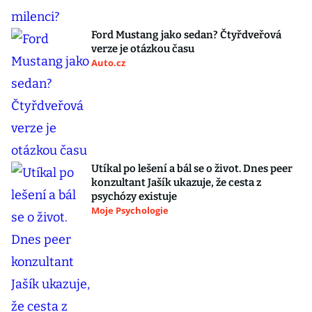
Ford Mustang jako sedan? Čtyřdveřová
verze je otázkou času
Auto.cz
Utíkal po lešení a bál se o život. Dnes peer
konzultant Jašík ukazuje, že cesta z
psychózy existuje
Moje Psychologie