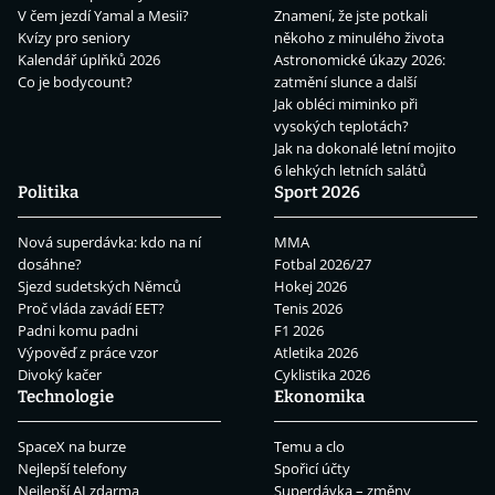
V čem jezdí Yamal a Mesii?
Znamení, že jste potkali
Kvízy pro seniory
někoho z minulého života
Kalendář úplňků 2026
Astronomické úkazy 2026:
Co je bodycount?
zatmění slunce a další
Jak obléci miminko při
vysokých teplotách?
Jak na dokonalé letní mojito
6 lehkých letních salátů
Politika
Sport 2026
Nová superdávka: kdo na ní
MMA
dosáhne?
Fotbal 2026/27
Sjezd sudetských Němců
Hokej 2026
Proč vláda zavádí EET?
Tenis 2026
Padni komu padni
F1 2026
Výpověď z práce vzor
Atletika 2026
Divoký kačer
Cyklistika 2026
Technologie
Ekonomika
SpaceX na burze
Temu a clo
Nejlepší telefony
Spořicí účty
Nejlepší AI zdarma
Superdávka – změny