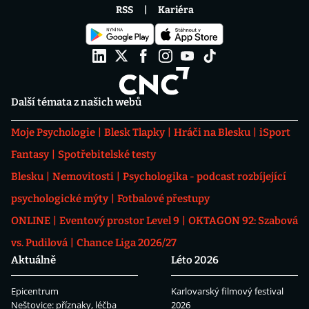
RSS
Kariéra
Další témata z našich webů
Moje Psychologie
Blesk Tlapky
Hráči na Blesku
iSport
Fantasy
Spotřebitelské testy
Blesku
Nemovitosti
Psychologika - podcast rozbíjející
psychologické mýty
Fotbalové přestupy
ONLINE
Eventový prostor Level 9
OKTAGON 92: Szabová
vs. Pudilová
Chance Liga 2026/27
Aktuálně
Léto 2026
Epicentrum
Karlovarský filmový festival
Neštovice: příznaky, léčba
2026