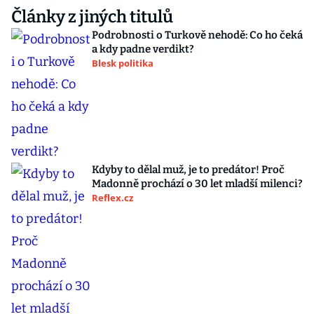
Články z jiných titulů
Podrobnosti o Turkově nehodě: Co ho čeká
a kdy padne verdikt?
Blesk politika
Kdyby to dělal muž, je to predátor! Proč
Madonně prochází o 30 let mladší milenci?
Reflex.cz