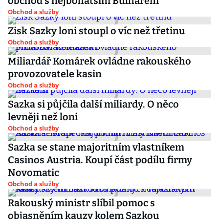
obchod s nejbohatším Bulharem
Obchod a služby
Zisk Sazky loni stoupl o víc než třetinu
Obchod a služby
Miliardář Komárek ovládne rakouského
provozovatele kasin
Obchod a služby
Sazka si půjčila další miliardy. O něco
levněji než loni
Obchod a služby
Sazka se stane majoritním vlastníkem
Casinos Austria. Koupí část podílu firmy
Novomatic
Obchod a služby
Rakouský ministr slíbil pomoc s
objasněním kauzy kolem Sazkou