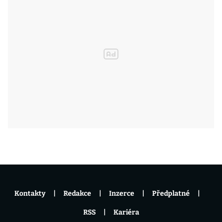
Kontakty
Redakce
Inzerce
Předplatné
RSS
Kariéra