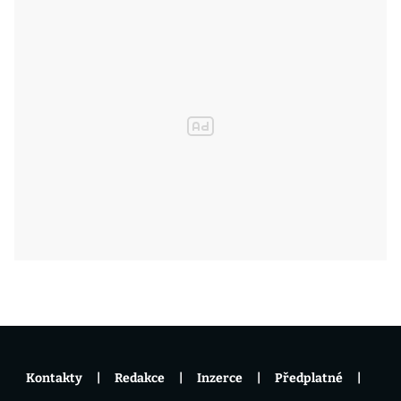
Kontakty
Redakce
Inzerce
Předplatné