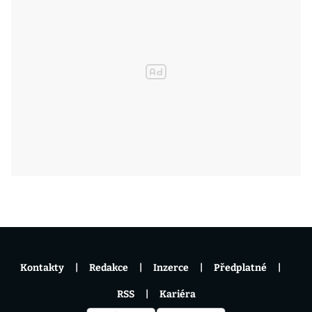
Kontakty
Redakce
Inzerce
Předplatné
RSS
Kariéra