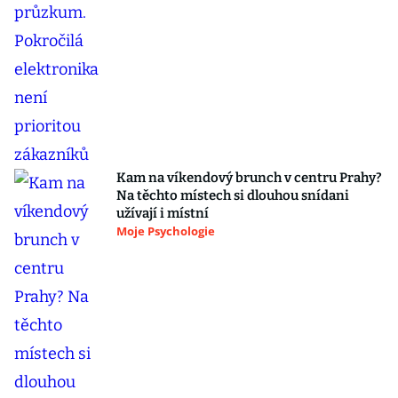
Kam na víkendový brunch v centru Prahy?
Na těchto místech si dlouhou snídani
užívají i místní
Moje Psychologie