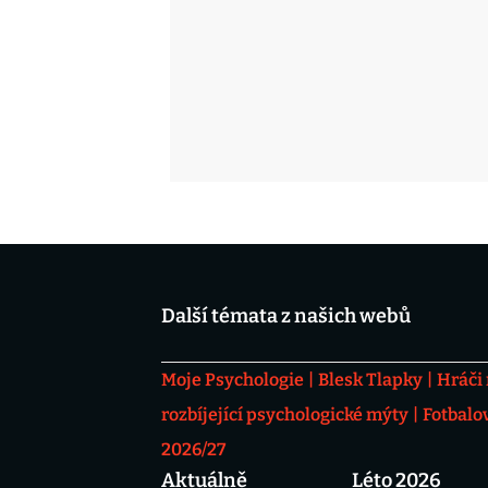
Další témata z našich webů
Moje Psychologie
Blesk Tlapky
Hráči
rozbíjející psychologické mýty
Fotbalo
2026/27
Aktuálně
Léto 2026