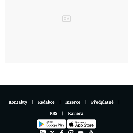
Kontakty
Redakce
Inzerce
Předplatné
RSS
Kariéra