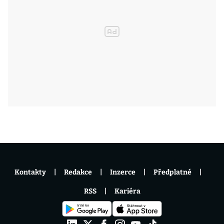
Kontakty
Redakce
Inzerce
Předplatné
RSS
Kariéra