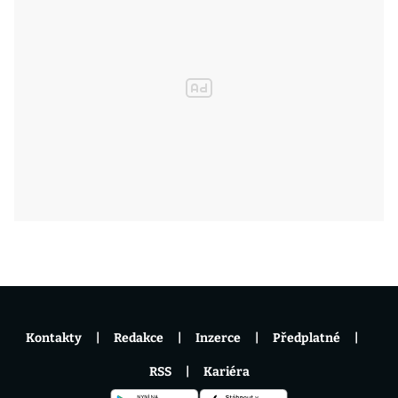
Kontakty
Redakce
Inzerce
Předplatné
RSS
Kariéra