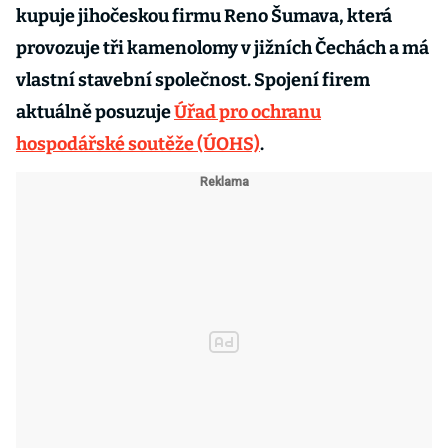
kupuje jihočeskou firmu Reno Šumava, která
provozuje tři kamenolomy v jižních Čechách a má
vlastní stavební společnost. Spojení firem
aktuálně posuzuje
Úřad pro ochranu
hospodářské soutěže (ÚOHS)
.