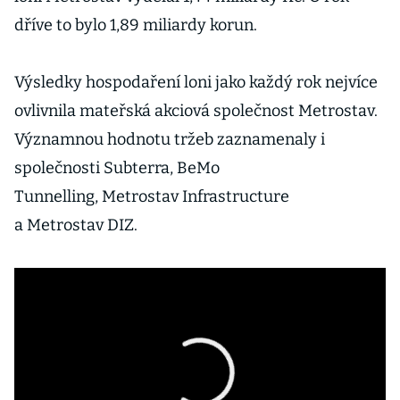
dříve to bylo 1,89 miliardy korun.
Výsledky hospodaření loni jako každý rok nejvíce
ovlivnila mateřská akciová společnost Metrostav.
Významnou hodnotu tržeb zaznamenaly i
společnosti Subterra, BeMo
Tunnelling, Metrostav Infrastructure
a Metrostav DIZ.