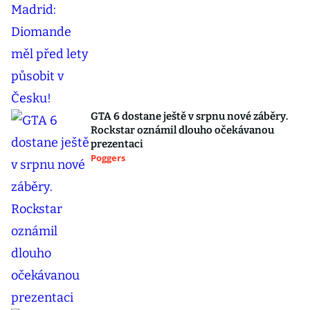
GTA 6 dostane ještě v srpnu nové záběry.
Rockstar oznámil dlouho očekávanou
prezentaci
Poggers