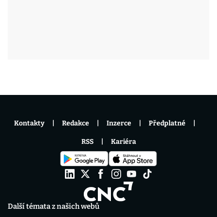
Kontakty
Redakce
Inzerce
Předplatné
RSS
Kariéra
Další témata z našich webů