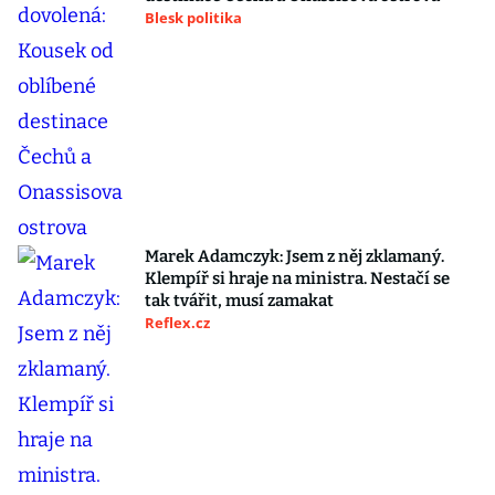
Blesk politika
Marek Adamczyk: Jsem z něj zklamaný.
Klempíř si hraje na ministra. Nestačí se
tak tvářit, musí zamakat
Reflex.cz