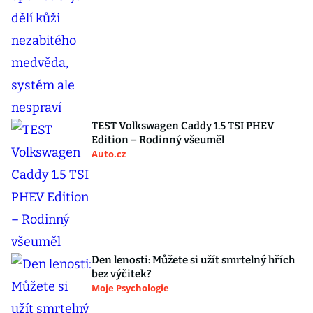
TEST Volkswagen Caddy 1.5 TSI PHEV
Edition – Rodinný všeuměl
Auto.cz
Den lenosti: Můžete si užít smrtelný hřích
bez výčitek?
Moje Psychologie