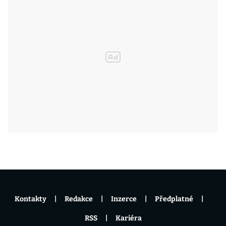
Kontakty
Redakce
Inzerce
Předplatné
RSS
Kariéra