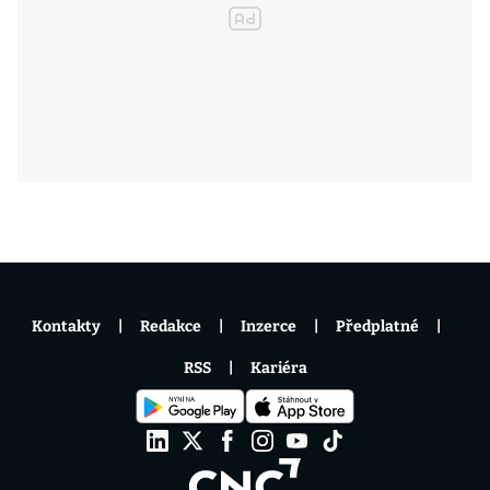
Kontakty
Redakce
Inzerce
Předplatné
RSS
Kariéra