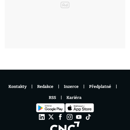
Kontakty
Redakce
Inzerce
Předplatné
RSS
Kariéra