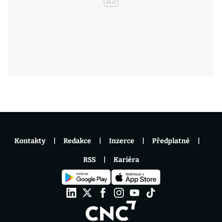
Kontakty
Redakce
Inzerce
Předplatné
RSS
Kariéra