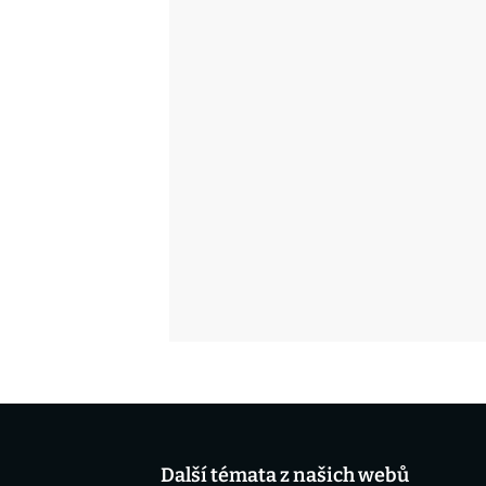
Další témata z našich webů