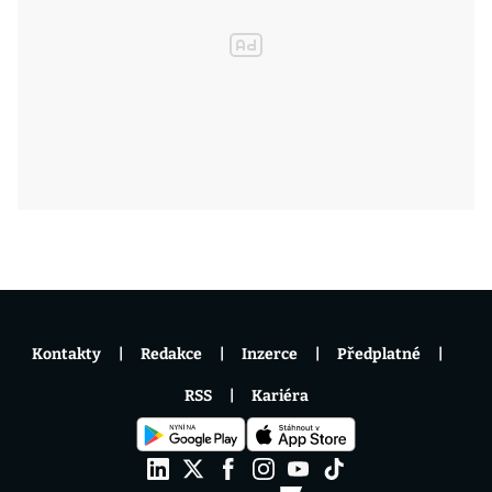
Kontakty
Redakce
Inzerce
Předplatné
RSS
Kariéra