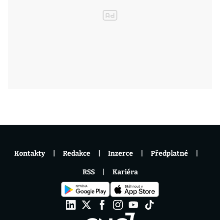
Kontakty
Redakce
Inzerce
Předplatné
RSS
Kariéra