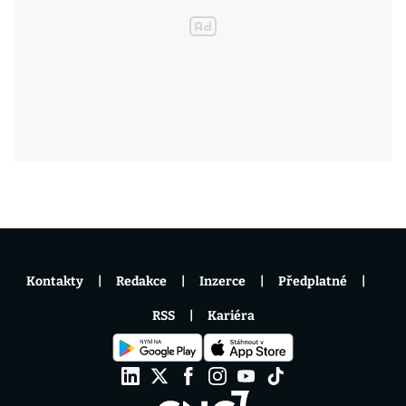
Kontakty
Redakce
Inzerce
Předplatné
RSS
Kariéra