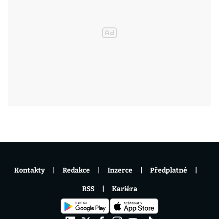
Kontakty
Redakce
Inzerce
Předplatné
RSS
Kariéra