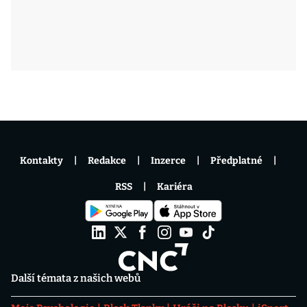
Kontakty
Redakce
Inzerce
Předplatné
RSS
Kariéra
Další témata z našich webů