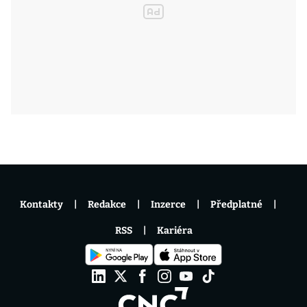
Kontakty
Redakce
Inzerce
Předplatné
RSS
Kariéra