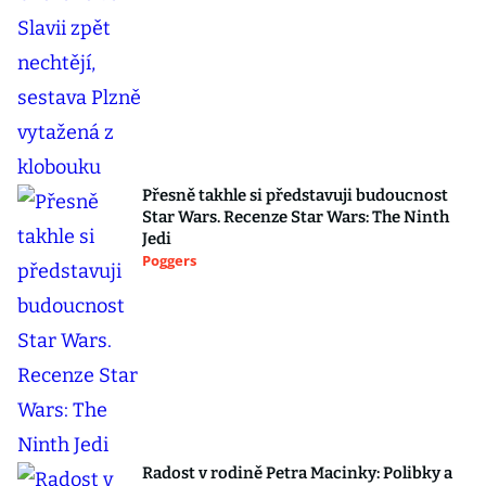
Přesně takhle si představuji budoucnost
Star Wars. Recenze Star Wars: The Ninth
Jedi
Poggers
Radost v rodině Petra Macinky: Polibky a