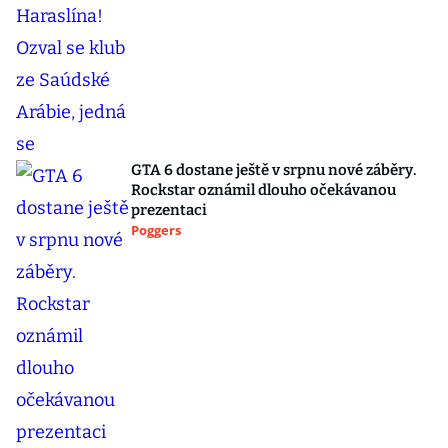
GTA 6 dostane ještě v srpnu nové záběry.
Rockstar oznámil dlouho očekávanou
prezentaci
Poggers