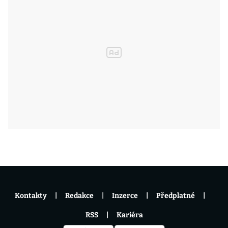
Kontakty
Redakce
Inzerce
Předplatné
RSS
Kariéra