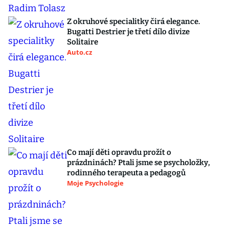
Z okruhové specialitky čirá elegance.
Bugatti Destrier je třetí dílo divize
Solitaire
Auto.cz
Co mají děti opravdu prožít o
prázdninách? Ptali jsme se psycholožky,
rodinného terapeuta a pedagogů
Moje Psychologie