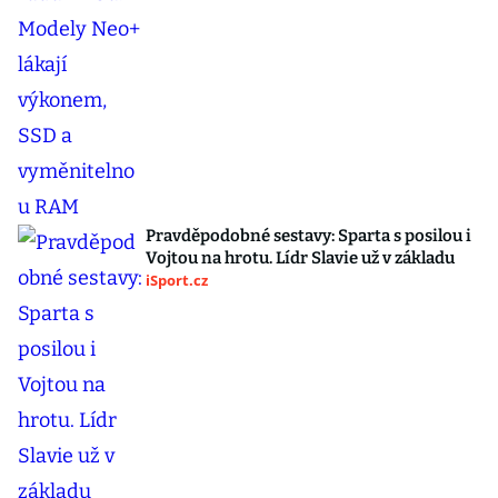
Pravděpodobné sestavy: Sparta s posilou i
Vojtou na hrotu. Lídr Slavie už v základu
iSport.cz