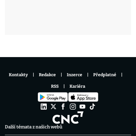
Kontakty
Redakce
Inzerce
Předplatné
RSS
Kariéra
Další témata z našich webů