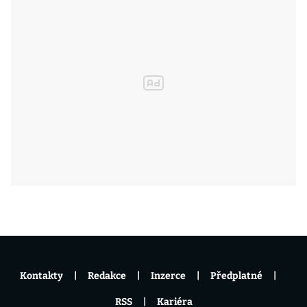
Kontakty
Redakce
Inzerce
Předplatné
RSS
Kariéra