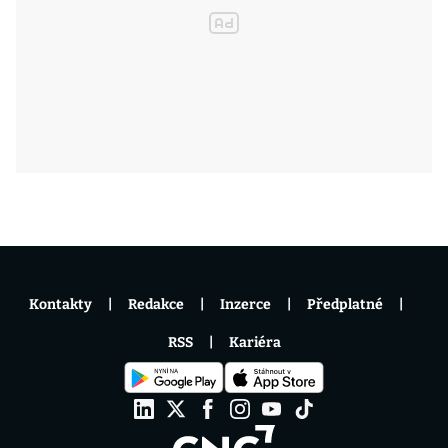
Kontakty
Redakce
Inzerce
Předplatné
RSS
Kariéra