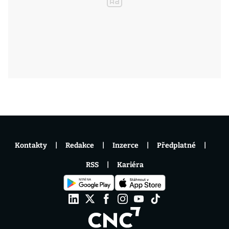
Kontakty
Redakce
Inzerce
Předplatné
RSS
Kariéra