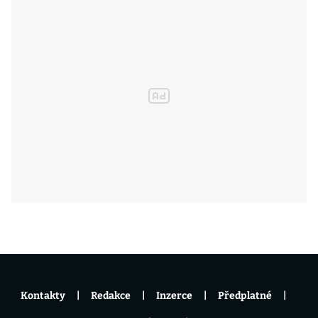
Kontakty
Redakce
Inzerce
Předplatné